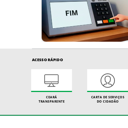
ACESSO RÁPIDO
CEARÁ
CARTA DE SERVIÇOS
TRANSPARENTE
DO CIDADÃO