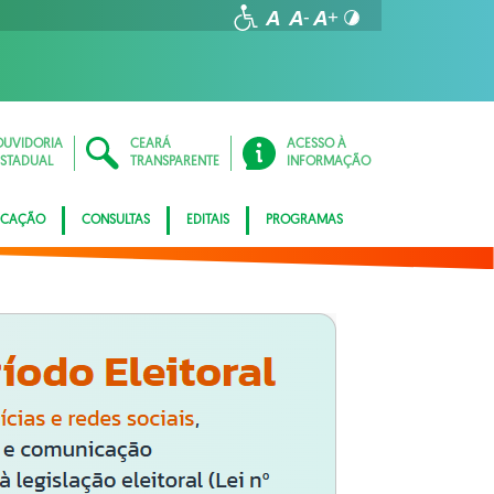
OUVIDORIA
CEARÁ
ACESSO À
ESTADUAL
TRANSPARENTE
INFORMAÇÃO
ICAÇÃO
CONSULTAS
EDITAIS
PROGRAMAS