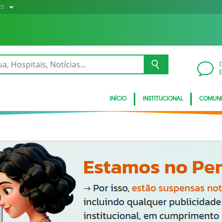
ES
INÍCIO
INSTITUCIONAL
COMUN