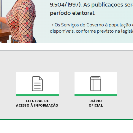
LEI GERAL DE
DIÁRIO
ACESSO À INFORMAÇÃO
OFICIAL