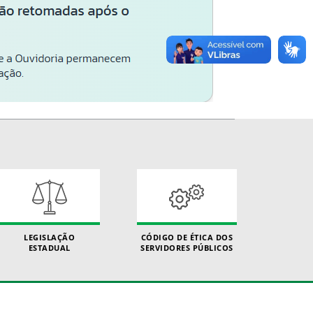
LEGISLAÇÃO
CÓDIGO DE ÉTICA DOS
ESTADUAL
SERVIDORES PÚBLICOS