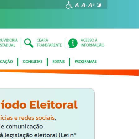
OUVIDORIA
CEARÁ
ACESSO À
ESTADUAL
TRANSPARENTE
INFORMAÇÃO
ICAÇÃO
CONSULTAS
EDITAIS
PROGRAMAS