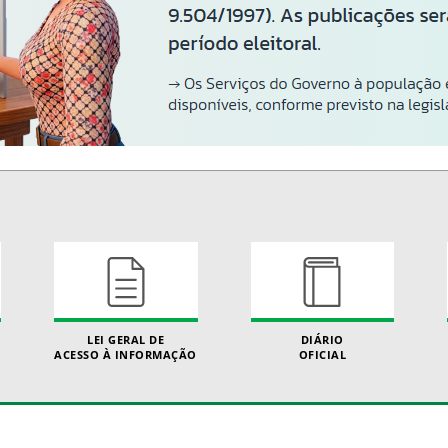
LEI GERAL DE
DIÁRIO
ACESSO À INFORMAÇÃO
OFICIAL