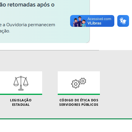
LEGISLAÇÃO
CÓDIGO DE ÉTICA DOS
ESTADUAL
SERVIDORES PÚBLICOS