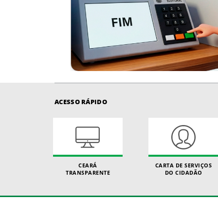
ACESSO RÁPIDO
CEARÁ
CARTA DE SERVIÇOS
TRANSPARENTE
DO CIDADÃO