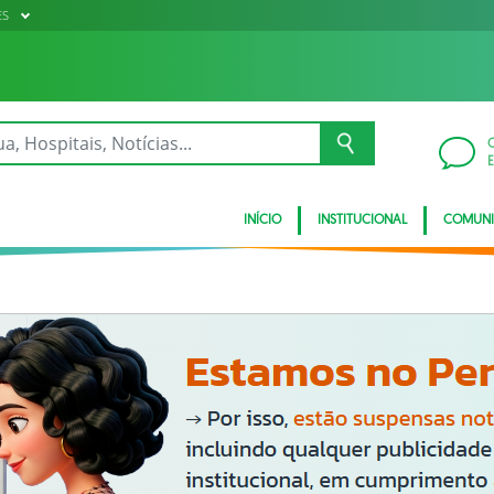
ES
INÍCIO
INSTITUCIONAL
COMUN