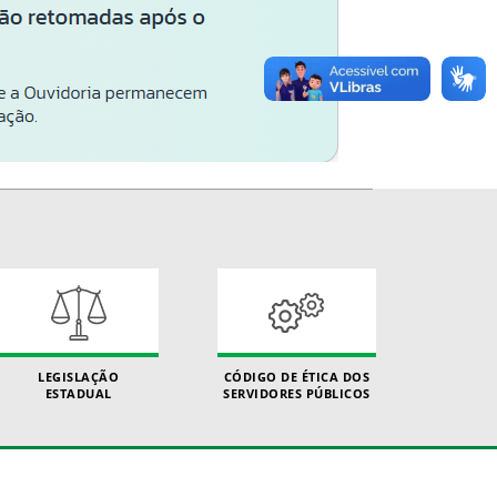
LEGISLAÇÃO
CÓDIGO DE ÉTICA DOS
ESTADUAL
SERVIDORES PÚBLICOS