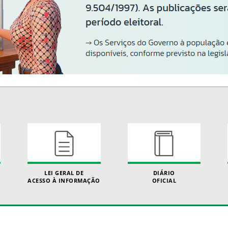
LEI GERAL DE
DIÁRIO
ACESSO À INFORMAÇÃO
OFICIAL