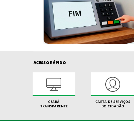
ACESSO RÁPIDO
CEARÁ
CARTA DE SERVIÇOS
TRANSPARENTE
DO CIDADÃO