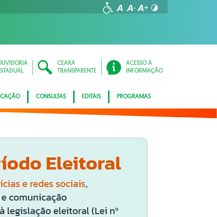
OUVIDORIA
CEARÁ
ACESSO À
ESTADUAL
TRANSPARENTE
INFORMAÇÃO
ICAÇÃO
CONSULTAS
EDITAIS
PROGRAMAS