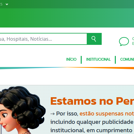
ES
INÍCIO
INSTITUCIONAL
COMUN