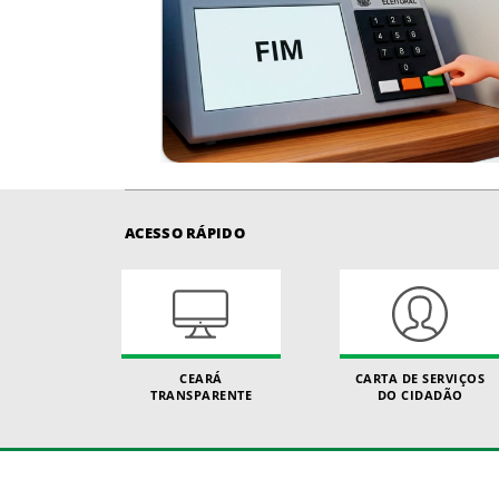
ACESSO RÁPIDO
CEARÁ
CARTA DE SERVIÇOS
TRANSPARENTE
DO CIDADÃO