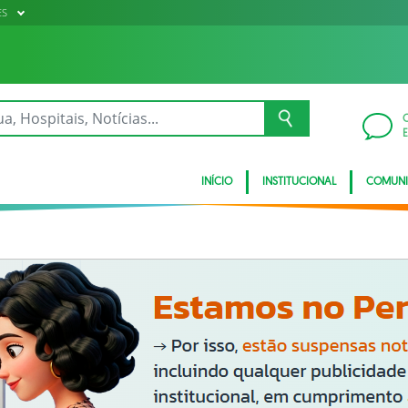
ES
INÍCIO
INSTITUCIONAL
COMUN