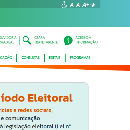
OUVIDORIA
CEARÁ
ACESSO À
ESTADUAL
TRANSPARENTE
INFORMAÇÃO
ICAÇÃO
CONSULTAS
EDITAIS
PROGRAMAS