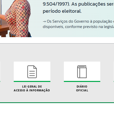
LEI GERAL DE
DIÁRIO
ACESSO À INFORMAÇÃO
OFICIAL