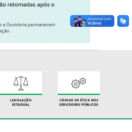
LEGISLAÇÃO
CÓDIGO DE ÉTICA DOS
ESTADUAL
SERVIDORES PÚBLICOS