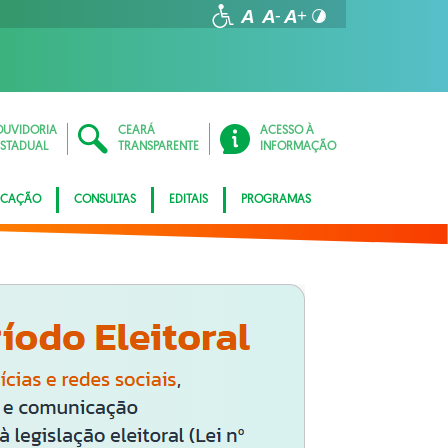
OUVIDORIA
CEARÁ
ACESSO À
ESTADUAL
TRANSPARENTE
INFORMAÇÃO
ICAÇÃO
CONSULTAS
EDITAIS
PROGRAMAS