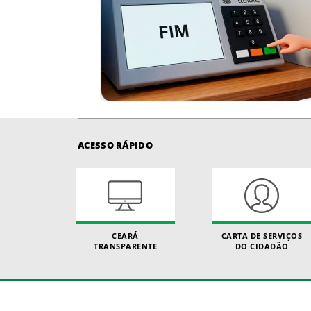
ACESSO RÁPIDO
CEARÁ
CARTA DE SERVIÇOS
TRANSPARENTE
DO CIDADÃO