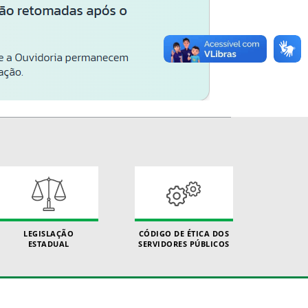
LEGISLAÇÃO
CÓDIGO DE ÉTICA DOS
ESTADUAL
SERVIDORES PÚBLICOS