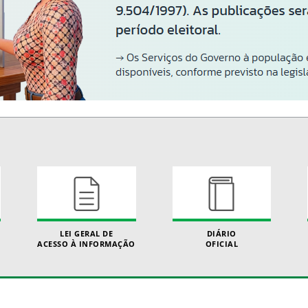
LEI GERAL DE
DIÁRIO
ACESSO À INFORMAÇÃO
OFICIAL