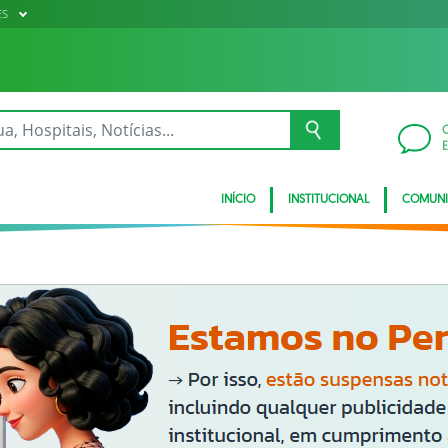
ES
INÍCIO
INSTITUCIONAL
COMUN