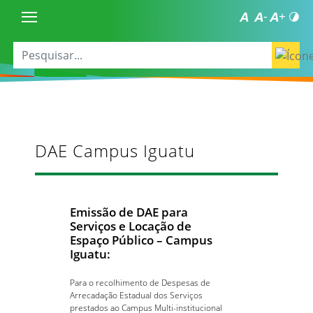
DAE Campus Iguatu
Emissão de DAE para
Serviços e Locação de
Espaço Público – Campus
Iguatu:
Para o recolhimento de Despesas de
Arrecadação Estadual dos Serviços
prestados ao Campus Multi-institucional