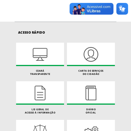
ACESSO RÁPIDO
CEARÁ
CARTA DE SERVIÇOS
TRANSPARENTE
DO CIDADÃO
LEI GERAL DE
DIÁRIO
ACESSO À INFORMAÇÃO
OFICIAL