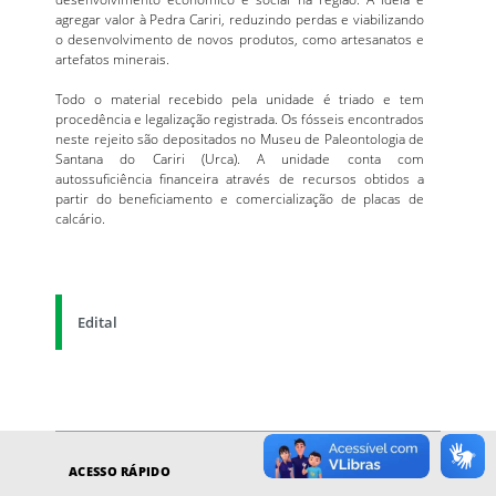
agregar valor à Pedra Cariri, reduzindo perdas e viabilizando
o desenvolvimento de novos produtos, como artesanatos e
artefatos minerais.
Todo o material recebido pela unidade é triado e tem
procedência e legalização registrada. Os fósseis encontrados
neste rejeito são depositados no Museu de Paleontologia de
Santana do Cariri (Urca). A unidade conta com
autossuficiência financeira através de recursos obtidos a
partir do beneficiamento e comercialização de placas de
calcário.
Edital
ACESSO RÁPIDO