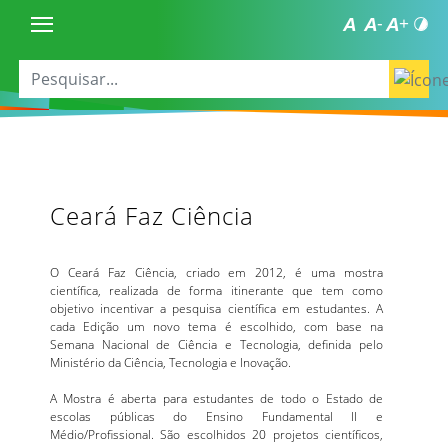
Ceará Faz Ciência
O Ceará Faz Ciência, criado em 2012, é uma mostra
científica, realizada de forma itinerante que tem como
objetivo incentivar a pesquisa científica em estudantes. A
cada Edição um novo tema é escolhido, com base na
Semana Nacional de Ciência e Tecnologia, definida pelo
Ministério da Ciência, Tecnologia e Inovação.
A Mostra é aberta para estudantes de todo o Estado de
escolas públicas do Ensino Fundamental II e
Médio/Profissional. São escolhidos 20 projetos científicos,