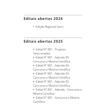
Editais abertos 2026
•
Edição Regional Cariri
Editais abertos 2025
•
Edital N° 001 - Projetos
Selecionados
•
Edital N° 001 - Adendo 05 -
Concurso e Mostra Científica
•
Edital N° 001 - Adendo 04 -
Concurso e Mostra Científica
•
Edital N° 001 - Adendo 03 -
Concurso e Mostra Científica
•
Edital N° 001 - Adendo 02 -
Concurso e Mostra Científica
•
Edital N° 001 - Adendo - Concurso e
Mostra Científica
•
Edital N° 001 - Concurso e Mostra
Científica