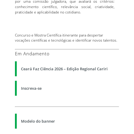
por uma comissão julgadora, que avaliará os critérios:
conhecimento científico, relevância social, criatividade,
praticidade e aplicabilidade no cotidiano.
Concurso e Mostra Científica itinerante para despertar
vocações científicas e tecnológicas e identificar novos talentos.
Em Andamento
Ceará Faz Ciência 2026 – Edição Regional Cariri
Inscreva-se
Modelo do banner