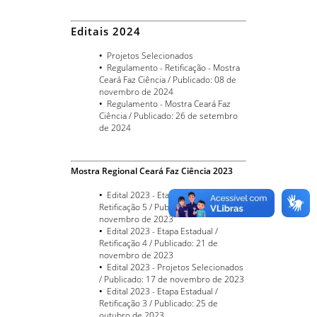
Editais 2024
•
Projetos Selecionados
•
Regulamento - Retificação - Mostra
Ceará Faz Ciência / Publicado: 08 de
novembro de 2024
•
Regulamento - Mostra Ceará Faz
Ciência / Publicado: 26 de setembro
de 2024
Mostra Regional Ceará Faz Ciência 2023
•
Edital 2023 - Etapa Estadual /
Retificação 5 / Publicado: 24 de
novembro de 2023
•
Edital 2023 - Etapa Estadual /
Retificação 4 / Publicado: 21 de
novembro de 2023
•
Edital 2023 - Projetos Selecionados
/ Publicado: 17 de novembro de 2023
•
Edital 2023 - Etapa Estadual /
Retificação 3 / Publicado: 25 de
outubro de 2023