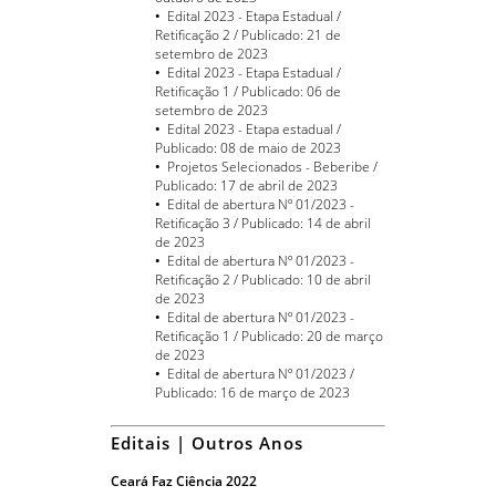
•
Edital 2023 - Etapa Estadual /
Retificação 2 / Publicado: 21 de
setembro de 2023
•
Edital 2023 - Etapa Estadual /
Retificação 1 / Publicado: 06 de
setembro de 2023
•
Edital 2023 - Etapa estadual /
Publicado: 08 de maio de 2023
•
Projetos Selecionados - Beberibe /
Publicado: 17 de abril de 2023
•
Edital de abertura Nº 01/2023 -
Retificação 3 / Publicado: 14 de abril
de 2023
•
Edital de abertura Nº 01/2023 -
Retificação 2 / Publicado: 10 de abril
de 2023
•
Edital de abertura Nº 01/2023 -
Retificação 1 / Publicado: 20 de março
de 2023
•
Edital de abertura Nº 01/2023 /
Publicado: 16 de março de 2023
Editais | Outros Anos
Ceará Faz Ciência 2022