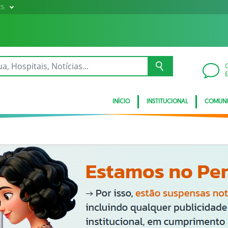
ES
INÍCIO
INSTITUCIONAL
COMUN