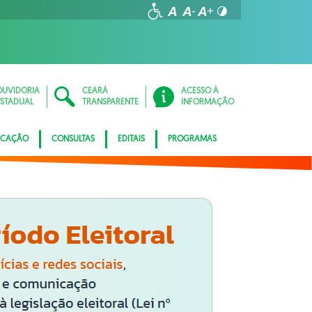
OUVIDORIA
CEARÁ
ACESSO À
ESTADUAL
TRANSPARENTE
INFORMAÇÃO
ICAÇÃO
CONSULTAS
EDITAIS
PROGRAMAS