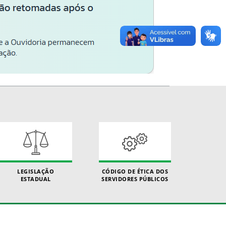
LEGISLAÇÃO
CÓDIGO DE ÉTICA DOS
ESTADUAL
SERVIDORES PÚBLICOS