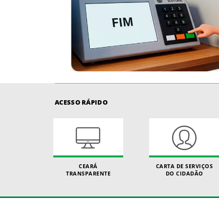
ACESSO RÁPIDO
CEARÁ
CARTA DE SERVIÇOS
TRANSPARENTE
DO CIDADÃO