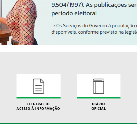
LEI GERAL DE
DIÁRIO
ACESSO À INFORMAÇÃO
OFICIAL