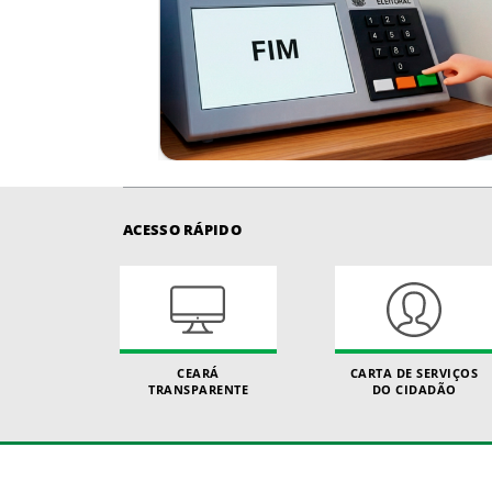
ACESSO RÁPIDO
CEARÁ
CARTA DE SERVIÇOS
TRANSPARENTE
DO CIDADÃO