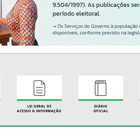
LEI GERAL DE
DIÁRIO
ACESSO À INFORMAÇÃO
OFICIAL