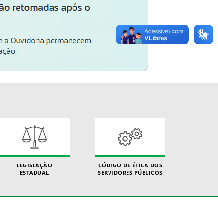
LEGISLAÇÃO
CÓDIGO DE ÉTICA DOS
ESTADUAL
SERVIDORES PÚBLICOS