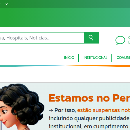
ES
INÍCIO
INSTITUCIONAL
COMUN