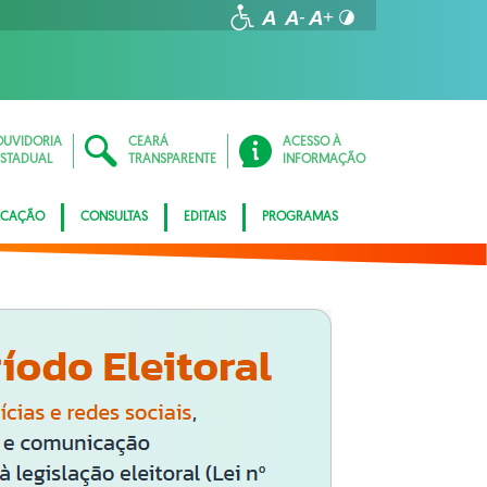
OUVIDORIA
CEARÁ
ACESSO À
ESTADUAL
TRANSPARENTE
INFORMAÇÃO
ICAÇÃO
CONSULTAS
EDITAIS
PROGRAMAS