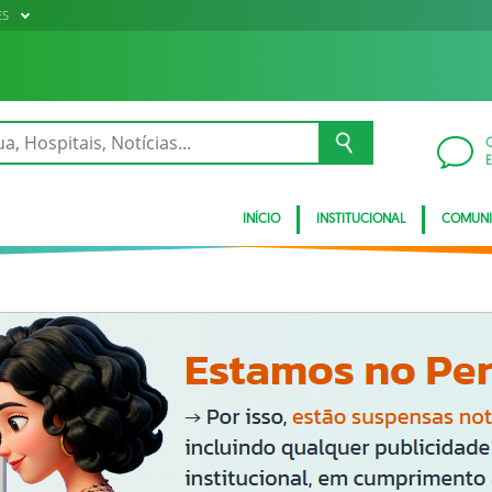
ES
INÍCIO
INSTITUCIONAL
COMUN