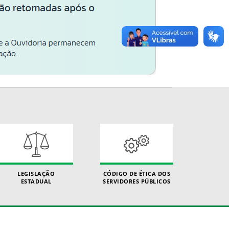
LEGISLAÇÃO
CÓDIGO DE ÉTICA DOS
ESTADUAL
SERVIDORES PÚBLICOS