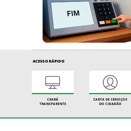
ACESSO RÁPIDO
CEARÁ
CARTA DE SERVIÇOS
TRANSPARENTE
DO CIDADÃO