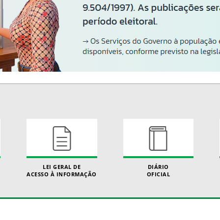
LEI GERAL DE
DIÁRIO
ACESSO À INFORMAÇÃO
OFICIAL