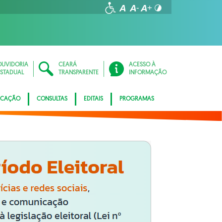
OUVIDORIA
CEARÁ
ACESSO À
ESTADUAL
TRANSPARENTE
INFORMAÇÃO
ICAÇÃO
CONSULTAS
EDITAIS
PROGRAMAS