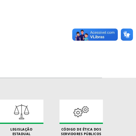
LEGISLAÇÃO
CÓDIGO DE ÉTICA DOS
ESTADUAL
SERVIDORES PÚBLICOS