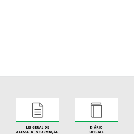
LEI GERAL DE
DIÁRIO
ACESSO À INFORMAÇÃO
OFICIAL