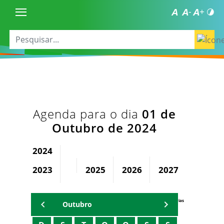
Agenda para o dia
01 de
Outubro de 2024
2024
2023
2025
2026
2027
2028
Agenda Secretárias
Outubro