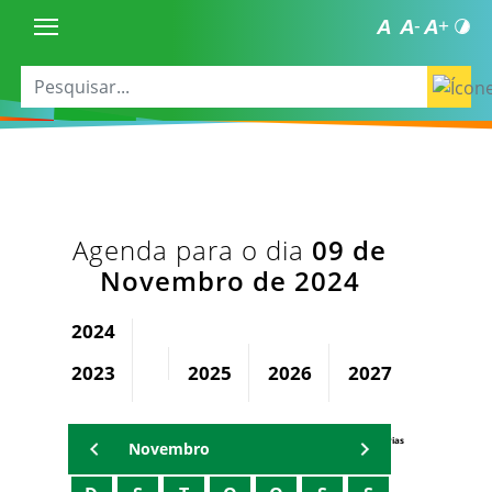
Agenda para o dia
09 de
Novembro de 2024
2024
2023
2025
2026
2027
2028
Agenda Secretárias
Novembro