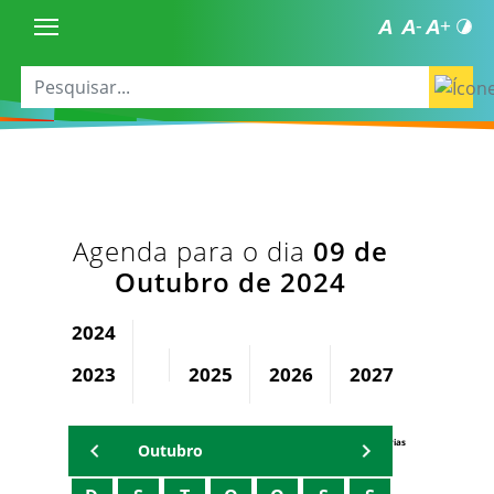
Agenda para o dia
09 de
Outubro de 2024
2024
2023
2025
2026
2027
2028
Agenda Secretárias
Outubro