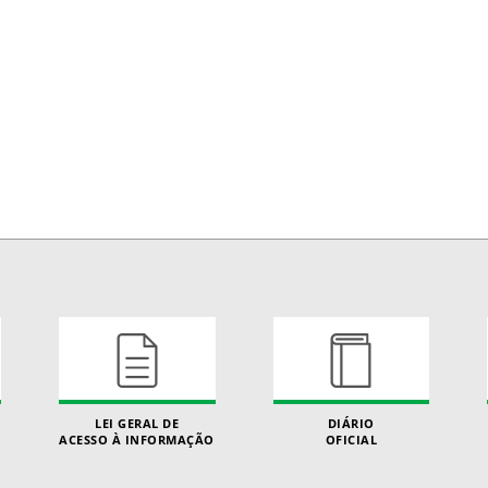
LEI GERAL DE
DIÁRIO
ACESSO À INFORMAÇÃO
OFICIAL