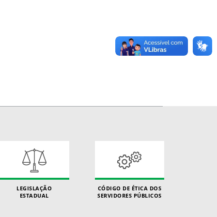
LEGISLAÇÃO
CÓDIGO DE ÉTICA DOS
ESTADUAL
SERVIDORES PÚBLICOS