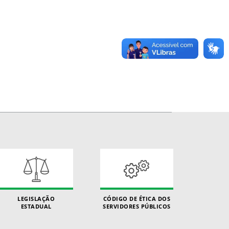
LEGISLAÇÃO
CÓDIGO DE ÉTICA DOS
ESTADUAL
SERVIDORES PÚBLICOS