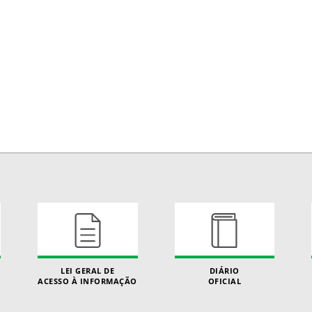
LEI GERAL DE
DIÁRIO
ACESSO À INFORMAÇÃO
OFICIAL