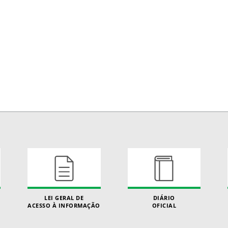
LEI GERAL DE
DIÁRIO
ACESSO À INFORMAÇÃO
OFICIAL