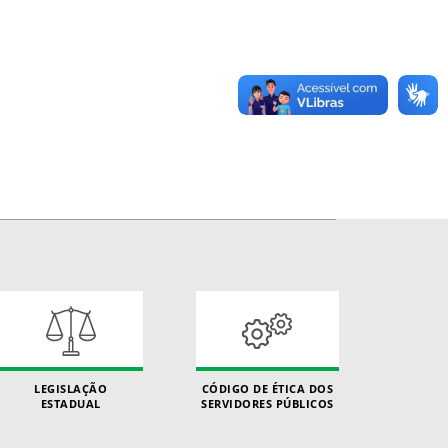
LEGISLAÇÃO
CÓDIGO DE ÉTICA DOS
ESTADUAL
SERVIDORES PÚBLICOS