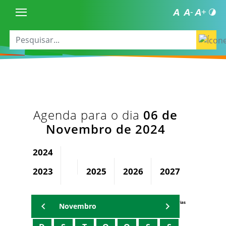
Agenda para o dia
06 de
Novembro de 2024
2024
2023
2025
2026
2027
2028
Agenda Secretárias
Novembro