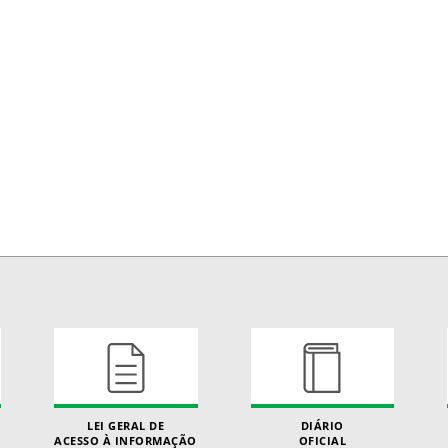
LEI GERAL DE
DIÁRIO
ACESSO À INFORMAÇÃO
OFICIAL