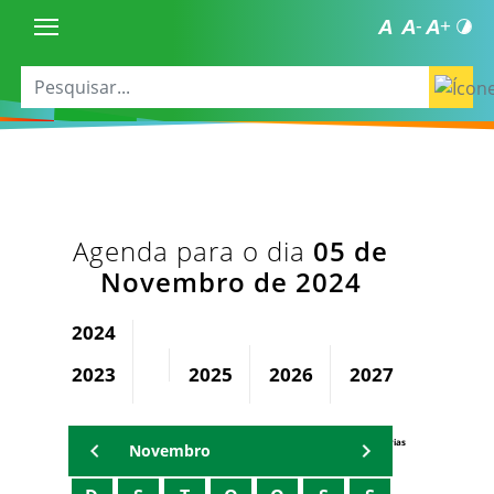
Agenda para o dia
05 de
Novembro de 2024
2024
2023
2025
2026
2027
2028
Agenda Secretárias
Novembro