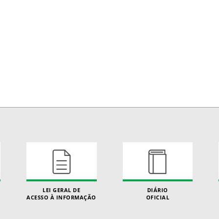
LEI GERAL DE
DIÁRIO
ACESSO À INFORMAÇÃO
OFICIAL