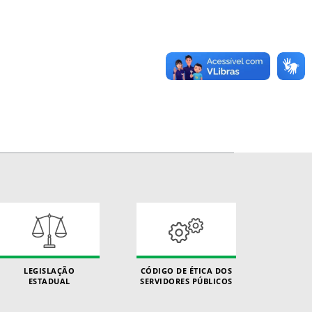
LEGISLAÇÃO
CÓDIGO DE ÉTICA DOS
ESTADUAL
SERVIDORES PÚBLICOS