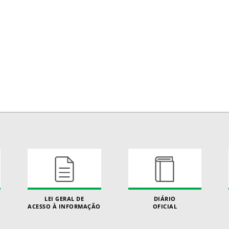
LEI GERAL DE
DIÁRIO
ACESSO À INFORMAÇÃO
OFICIAL