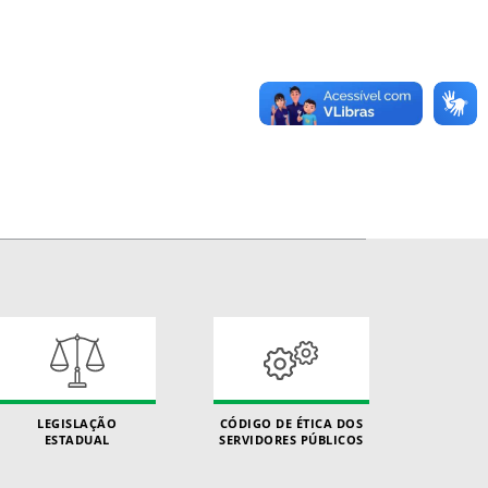
LEGISLAÇÃO
CÓDIGO DE ÉTICA DOS
ESTADUAL
SERVIDORES PÚBLICOS