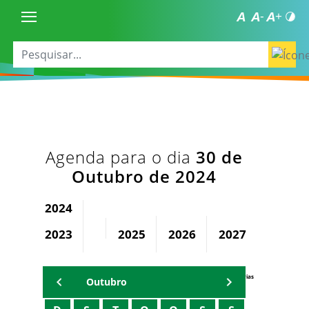
Agenda para o dia
30 de
Outubro de 2024
2024
2023
2025
2026
2027
2028
Agenda Secretárias
Outubro