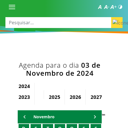
Agenda para o dia
03 de
Novembro de 2024
2024
2023
2025
2026
2027
2028
Agenda Secretárias
Novembro