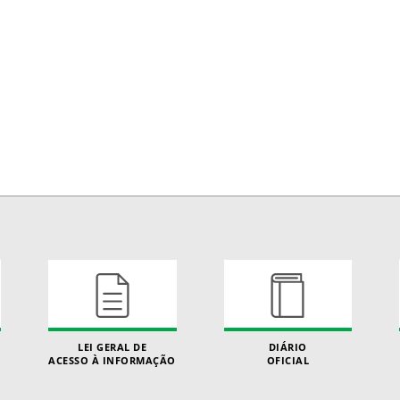
LEI GERAL DE
DIÁRIO
ACESSO À INFORMAÇÃO
OFICIAL