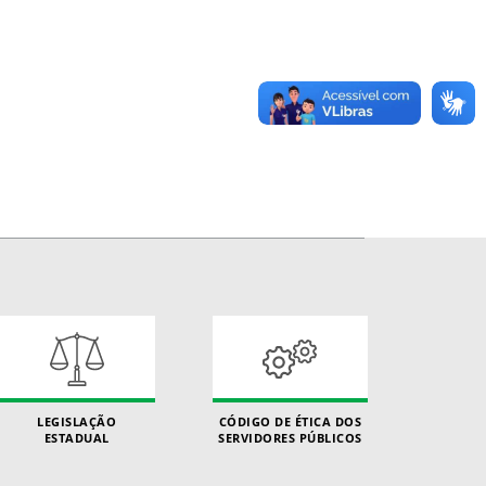
LEGISLAÇÃO
CÓDIGO DE ÉTICA DOS
ESTADUAL
SERVIDORES PÚBLICOS