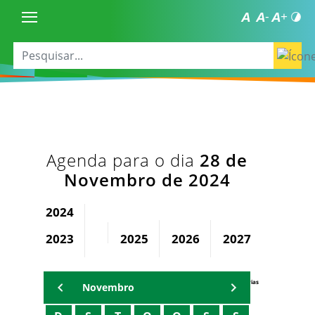
Agenda para o dia
28 de
Novembro de 2024
2024
2023
2025
2026
2027
2028
Agenda Secretárias
Novembro