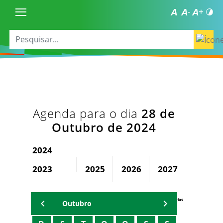
Agenda para o dia
28 de
Outubro de 2024
2024
2023
2025
2026
2027
2028
Agenda Secretárias
Outubro