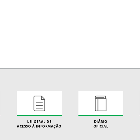
LEI GERAL DE
DIÁRIO
ACESSO À INFORMAÇÃO
OFICIAL