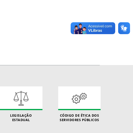
LEGISLAÇÃO
CÓDIGO DE ÉTICA DOS
ESTADUAL
SERVIDORES PÚBLICOS