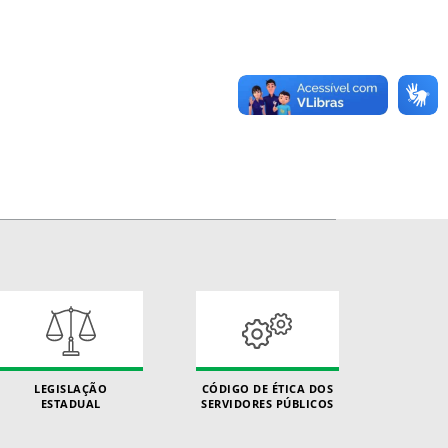
LEGISLAÇÃO
CÓDIGO DE ÉTICA DOS
ESTADUAL
SERVIDORES PÚBLICOS