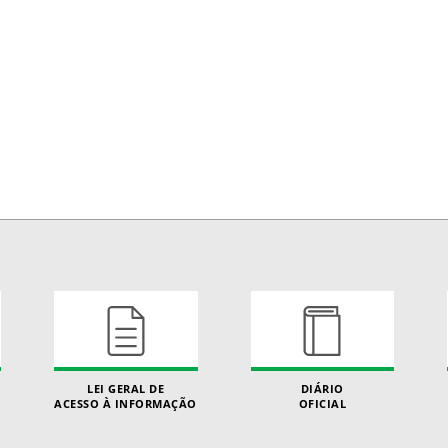
LEI GERAL DE
DIÁRIO
ACESSO À INFORMAÇÃO
OFICIAL