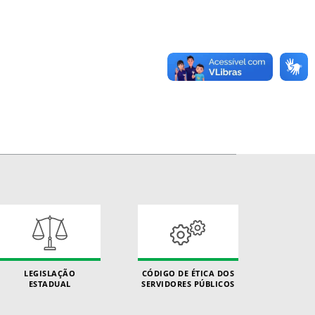
LEGISLAÇÃO
CÓDIGO DE ÉTICA DOS
ESTADUAL
SERVIDORES PÚBLICOS