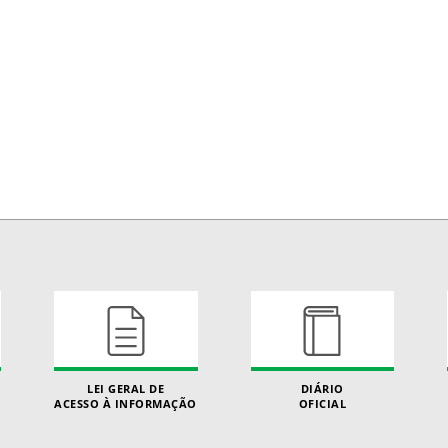
LEI GERAL DE
DIÁRIO
ACESSO À INFORMAÇÃO
OFICIAL