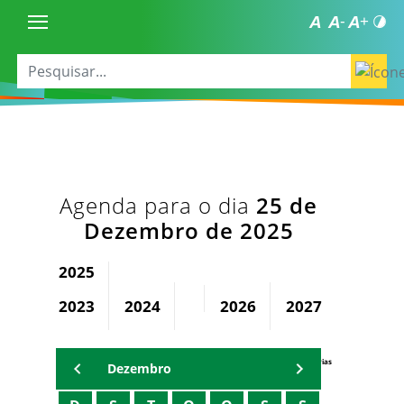
Agenda para o dia
25 de
Dezembro de 2025
2025
2023
2024
2026
2027
2028
Agenda Secretárias
Dezembro