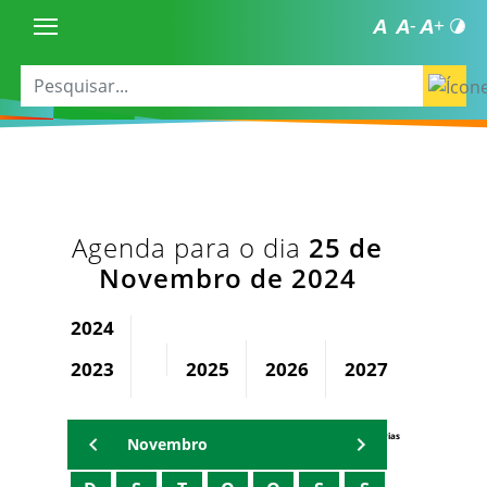
Agenda para o dia
25 de
Novembro de 2024
2024
2023
2025
2026
2027
2028
Agenda Secretárias
Novembro