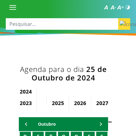
Agenda para o dia
25 de
Outubro de 2024
2024
2023
2025
2026
2027
2028
Agenda Secretárias
Outubro