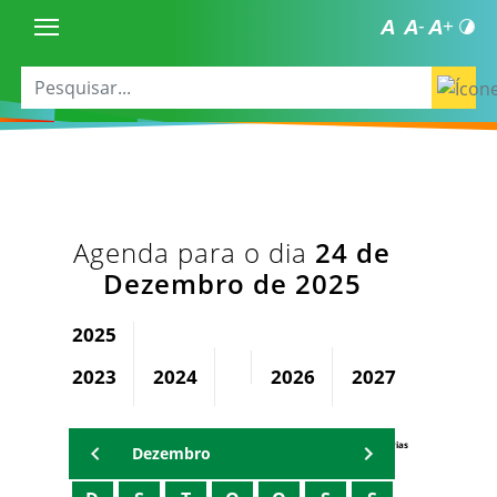
Agenda para o dia
24 de
Dezembro de 2025
2025
2023
2024
2026
2027
2028
Agenda Secretárias
Dezembro