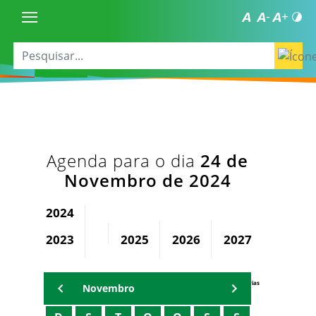
Agenda para o dia
24 de
Novembro de 2024
2024
2023
2025
2026
2027
2028
Agenda Secretárias
Novembro