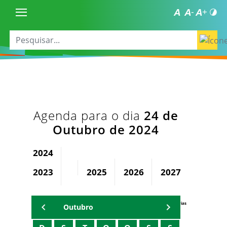
Agenda para o dia
24 de
Outubro de 2024
2024
2023
2025
2026
2027
2028
Agenda Secretárias
Outubro