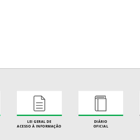
LEI GERAL DE
DIÁRIO
ACESSO À INFORMAÇÃO
OFICIAL