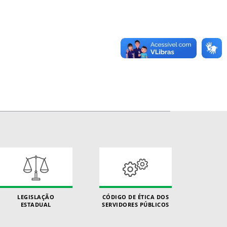
LEGISLAÇÃO
CÓDIGO DE ÉTICA DOS
ESTADUAL
SERVIDORES PÚBLICOS