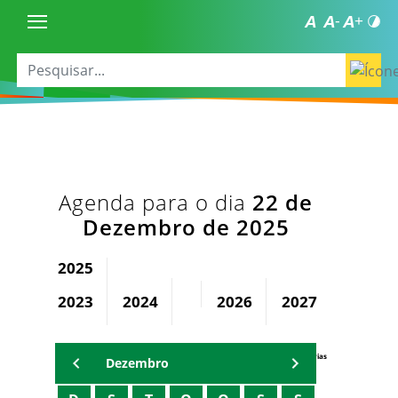
Agenda para o dia
22 de
Dezembro de 2025
2025
2023
2024
2026
2027
2028
Agenda Secretárias
Dezembro