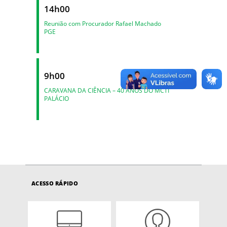
14h00
Reunião com Procurador Rafael Machado
PGE
9h00
CARAVANA DA CIÊNCIA – 40 ANOS DO MCTI
PALÁCIO
ACESSO RÁPIDO