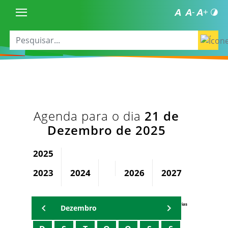
Agenda para o dia
21 de
Dezembro de 2025
2025
2023
2024
2026
2027
2028
Agenda Secretárias
Dezembro