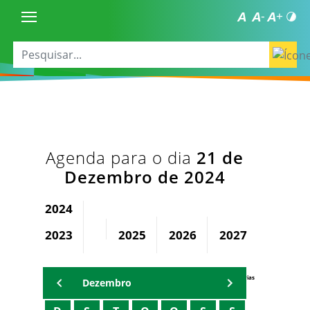
Agenda para o dia
21 de
Dezembro de 2024
2024
2023
2025
2026
2027
2028
Agenda Secretárias
Dezembro