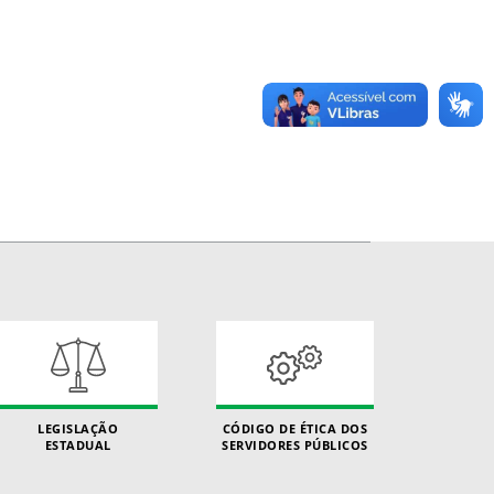
LEGISLAÇÃO
CÓDIGO DE ÉTICA DOS
ESTADUAL
SERVIDORES PÚBLICOS