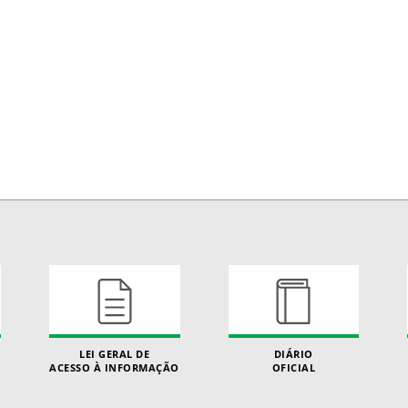
LEI GERAL DE
DIÁRIO
ACESSO À INFORMAÇÃO
OFICIAL