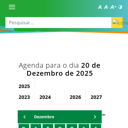
Agenda para o dia
20 de
Dezembro de 2025
2025
2023
2024
2026
2027
2028
Agenda Secretárias
Dezembro