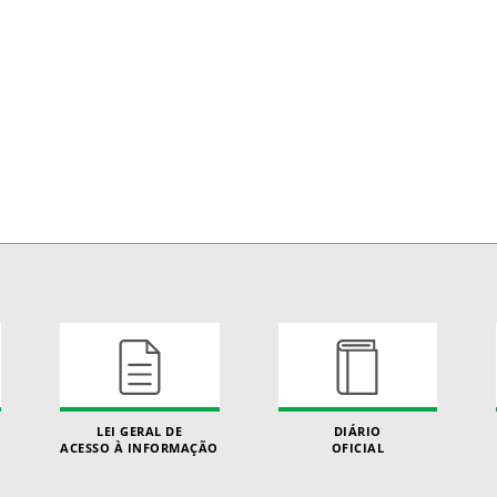
LEI GERAL DE
DIÁRIO
ACESSO À INFORMAÇÃO
OFICIAL