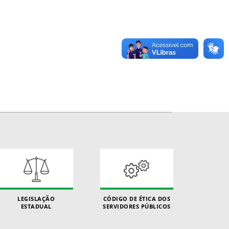
LEGISLAÇÃO
CÓDIGO DE ÉTICA DOS
ESTADUAL
SERVIDORES PÚBLICOS