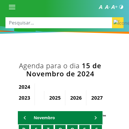
Agenda para o dia
15 de
Novembro de 2024
2024
2023
2025
2026
2027
2028
Agenda Secretárias
Novembro