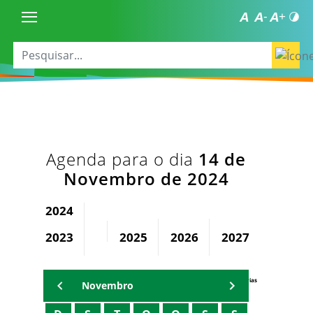
Agenda para o dia
14 de
Novembro de 2024
2024
2023
2025
2026
2027
2028
Agenda Secretárias
Novembro