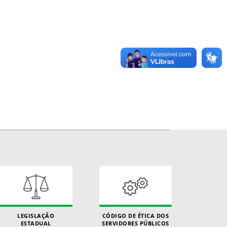
LEGISLAÇÃO
CÓDIGO DE ÉTICA DOS
ESTADUAL
SERVIDORES PÚBLICOS