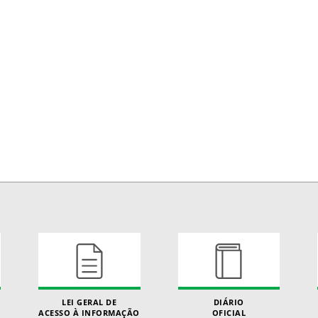
LEI GERAL DE
DIÁRIO
ACESSO À INFORMAÇÃO
OFICIAL