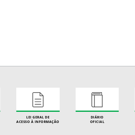
LEI GERAL DE
DIÁRIO
ACESSO À INFORMAÇÃO
OFICIAL