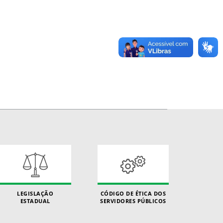
LEGISLAÇÃO
CÓDIGO DE ÉTICA DOS
ESTADUAL
SERVIDORES PÚBLICOS