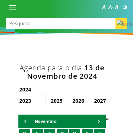
Agenda para o dia
13 de
Novembro de 2024
2024
2023
2025
2026
2027
2028
Agenda Secretárias
Novembro